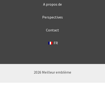
A propos de
Perspectives
Contact
FR
2026 Meilleur emblème