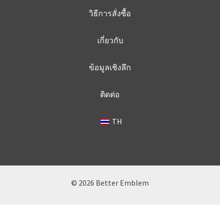
วิธีการสั่งซื้อ
เกี่ยวกับ
ข้อมูลเชิงลึก
ติดต่อ
TH
© 2026 Better Emblem