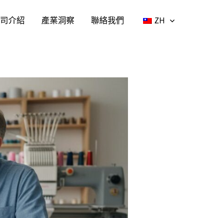
司介紹
產業洞察
聯絡我們
ZH