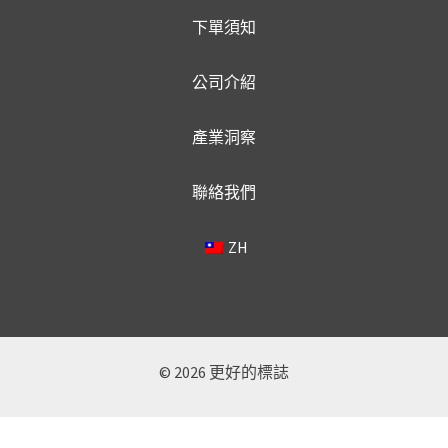
下單須知
公司介紹
產業洞察
聯絡我們
ZH
© 2026 更好的標誌