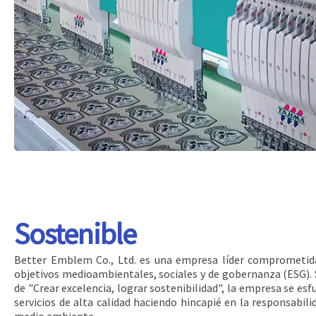
Sostenible
Better Emblem Co., Ltd. es una empresa líder comprometida 
objetivos medioambientales, sociales y de gobernanza (ESG). S
de "Crear excelencia, lograr sostenibilidad", la empresa se es
servicios de alta calidad haciendo hincapié en la responsabili