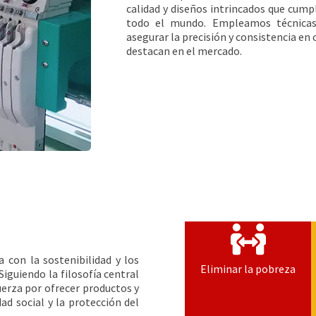
calidad y diseños intrincados que cump
todo el mundo. Empleamos técnicas
asegurar la precisión y consistencia e
destacan en el mercado.
con la sostenibilidad y los
Eliminar la pobreza
iguiendo la filosofía central
fuerza por ofrecer productos y
dad social y la protección del