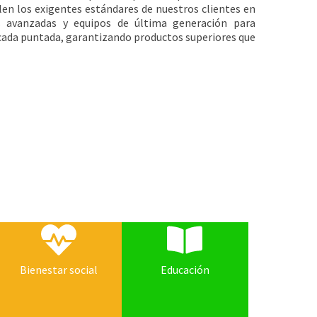
len los exigentes estándares de nuestros clientes en
 avanzadas y equipos de última generación para
n cada puntada, garantizando productos superiores que
Bienestar social
Educación