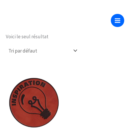
contenu
Skip
Accueil
/ Produits identifiés “Leather Patches”
principal
to
Écussons en cuir
content
Voici le seul résultat
Plage
Ce
de
produit
prix :
$0.85
a
à
plusieurs
$2.08
variations.
Les