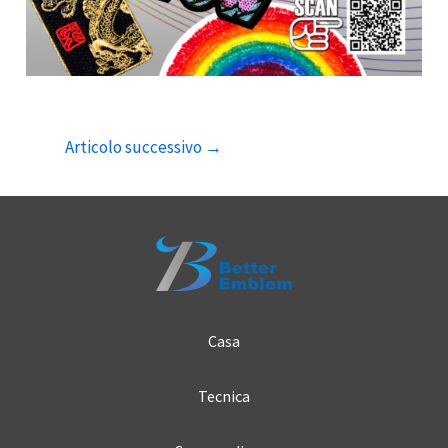
Articolo successivo
→
Casa
Tecnica