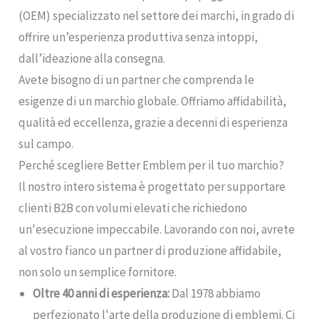
(OEM) specializzato nel settore dei marchi, in grado di
offrire un’esperienza produttiva senza intoppi,
dall’ideazione alla consegna.
Avete bisogno di un partner che comprenda le
esigenze di un marchio globale. Offriamo affidabilità,
qualità ed eccellenza, grazie a decenni di esperienza
sul campo.
Perché scegliere Better Emblem per il tuo marchio?
Il nostro intero sistema è progettato per supportare
clienti B2B con volumi elevati che richiedono
un'esecuzione impeccabile. Lavorando con noi, avrete
al vostro fianco un partner di produzione affidabile,
non solo un semplice fornitore.
Oltre 40 anni di esperienza:
Dal 1978 abbiamo
perfezionato l'arte della produzione di emblemi. Ci