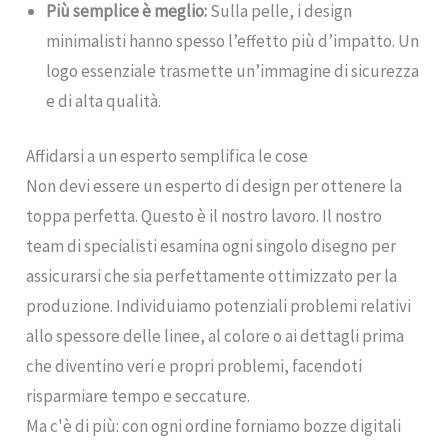
Più semplice è meglio:
Sulla pelle, i design
minimalisti hanno spesso l’effetto più d’impatto. Un
logo essenziale trasmette un’immagine di sicurezza
e di alta qualità.
Affidarsi a un esperto semplifica le cose
Non devi essere un esperto di design per ottenere la
toppa perfetta. Questo è il nostro lavoro. Il nostro
team di specialisti esamina ogni singolo disegno per
assicurarsi che sia perfettamente ottimizzato per la
produzione. Individuiamo potenziali problemi relativi
allo spessore delle linee, al colore o ai dettagli prima
che diventino veri e propri problemi, facendoti
risparmiare tempo e seccature.
Ma c'è di più: con ogni ordine forniamo bozze digitali