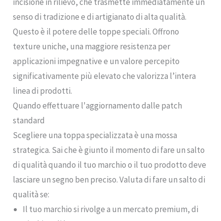
incisione in rilievo, che trasmette immediatamente un
senso di tradizione e di artigianato di alta qualità.
Questo è il potere delle toppe speciali. Offrono
texture uniche, una maggiore resistenza per
applicazioni impegnative e un valore percepito
significativamente più elevato che valorizza l’intera
linea di prodotti.
Quando effettuare l'aggiornamento dalle patch
standard
Scegliere una toppa specializzata è una mossa
strategica. Sai che è giunto il momento di fare un salto
di qualità quando il tuo marchio o il tuo prodotto deve
lasciare un segno ben preciso. Valuta di fare un salto di
qualità se:
Il tuo marchio si rivolge a un mercato premium, di