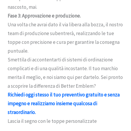
nascosto, mai.
Fase 3: Approvazione e produzione.
Una volta che avrai dato il via libera alla bozza, il nostro
team di produzione subentrerà, realizzando le tue
toppe con precisione e cura per garantire la consegna
puntuale.
Smettila di accontentarti di sistemi di ordinazione
complicati e di una qualità incostante. Il tuo marchio
merita il meglio, e noi siamo qui per dartelo. Sei pronto
a scoprire la differenza di Better Emblem?
Richiedi oggi stesso il tuo preventivo gratuito e senza
impegno e realizziamo insieme qualcosa di
straordinario.
Lascia il segno con le toppe personalizzate