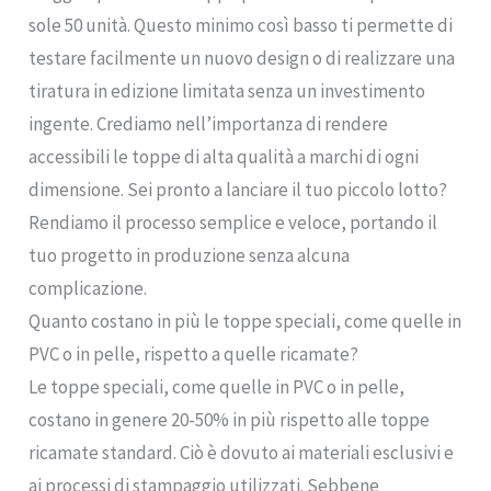
sole 50 unità. Questo minimo così basso ti permette di
testare facilmente un nuovo design o di realizzare una
tiratura in edizione limitata senza un investimento
ingente. Crediamo nell’importanza di rendere
accessibili le toppe di alta qualità a marchi di ogni
dimensione. Sei pronto a lanciare il tuo piccolo lotto?
Rendiamo il processo semplice e veloce, portando il
tuo progetto in produzione senza alcuna
complicazione.
Quanto costano in più le toppe speciali, come quelle in
PVC o in pelle, rispetto a quelle ricamate?
Le toppe speciali, come quelle in PVC o in pelle,
costano in genere 20-50% in più rispetto alle toppe
ricamate standard. Ciò è dovuto ai materiali esclusivi e
ai processi di stampaggio utilizzati. Sebbene