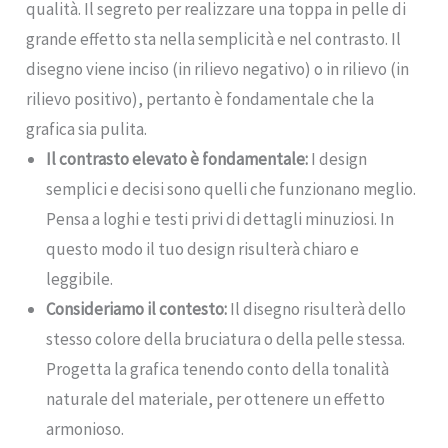
qualità. Il segreto per realizzare una toppa in pelle di
grande effetto sta nella semplicità e nel contrasto. Il
disegno viene inciso (in rilievo negativo) o in rilievo (in
rilievo positivo), pertanto è fondamentale che la
grafica sia pulita.
Il contrasto elevato è fondamentale:
I design
semplici e decisi sono quelli che funzionano meglio.
Pensa a loghi e testi privi di dettagli minuziosi. In
questo modo il tuo design risulterà chiaro e
leggibile.
Consideriamo il contesto:
Il disegno risulterà dello
stesso colore della bruciatura o della pelle stessa.
Progetta la grafica tenendo conto della tonalità
naturale del materiale, per ottenere un effetto
armonioso.