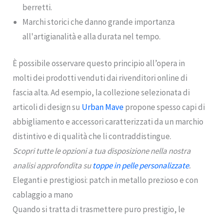
berretti.
Marchi storici che danno grande importanza
all'artigianalità e alla durata nel tempo.
È possibile osservare questo principio all’opera in
molti dei prodotti venduti dai rivenditori online di
fascia alta. Ad esempio, la collezione selezionata di
articoli di design su
Urban Mave
propone spesso capi di
abbigliamento e accessori caratterizzati da un marchio
distintivo e di qualità che li contraddistingue.
Scopri tutte le opzioni a tua disposizione nella nostra
analisi approfondita su
toppe in pelle personalizzate
.
Eleganti e prestigiosi: patch in metallo prezioso e con
cablaggio a mano
Quando si tratta di trasmettere puro prestigio, le