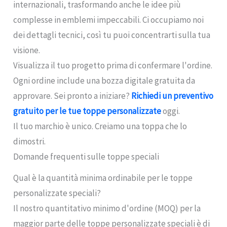
internazionali, trasformando anche le idee più
complesse in emblemi impeccabili. Ci occupiamo noi
dei dettagli tecnici, così tu puoi concentrarti sulla tua
visione.
Visualizza il tuo progetto prima di confermare l'ordine.
Ogni ordine include una bozza digitale gratuita da
approvare. Sei pronto a iniziare?
Richiedi un preventivo
gratuito per le tue toppe personalizzate
oggi.
Il tuo marchio è unico. Creiamo una toppa che lo
dimostri.
Domande frequenti sulle toppe speciali
Qual è la quantità minima ordinabile per le toppe
personalizzate speciali?
Il nostro quantitativo minimo d'ordine (MOQ) per la
maggior parte delle toppe personalizzate speciali è di