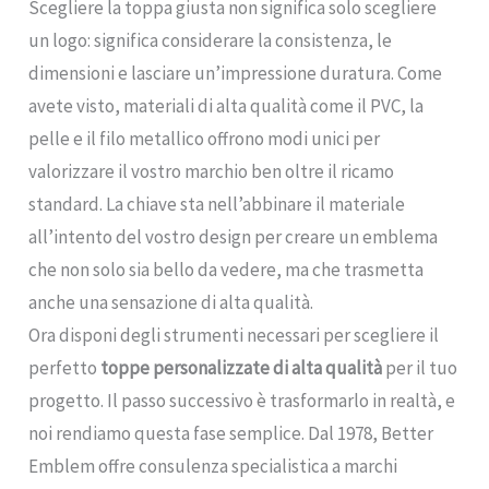
Scegliere la toppa giusta non significa solo scegliere
un logo: significa considerare la consistenza, le
dimensioni e lasciare un’impressione duratura. Come
avete visto, materiali di alta qualità come il PVC, la
pelle e il filo metallico offrono modi unici per
valorizzare il vostro marchio ben oltre il ricamo
standard. La chiave sta nell’abbinare il materiale
all’intento del vostro design per creare un emblema
che non solo sia bello da vedere, ma che trasmetta
anche una sensazione di alta qualità.
Ora disponi degli strumenti necessari per scegliere il
perfetto
toppe personalizzate di alta qualità
per il tuo
progetto. Il passo successivo è trasformarlo in realtà, e
noi rendiamo questa fase semplice. Dal 1978, Better
Emblem offre consulenza specialistica a marchi