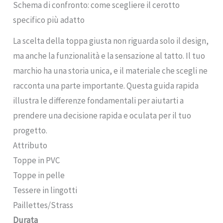
Schema di confronto: come scegliere il cerotto
specifico più adatto
La scelta della toppa giusta non riguarda solo il design,
ma anche la funzionalità e la sensazione al tatto. Il tuo
marchio ha una storia unica, e il materiale che scegli ne
racconta una parte importante. Questa guida rapida
illustra le differenze fondamentali per aiutarti a
prendere una decisione rapida e oculata per il tuo
progetto.
Attributo
Toppe in PVC
Toppe in pelle
Tessere in lingotti
Paillettes/Strass
Durata