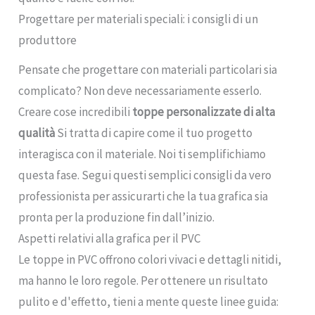
Progettare per materiali speciali: i consigli di un
produttore
Pensate che progettare con materiali particolari sia
complicato? Non deve necessariamente esserlo.
Creare cose incredibili
toppe personalizzate di alta
qualità
Si tratta di capire come il tuo progetto
interagisca con il materiale. Noi ti semplifichiamo
questa fase. Segui questi semplici consigli da vero
professionista per assicurarti che la tua grafica sia
pronta per la produzione fin dall’inizio.
Aspetti relativi alla grafica per il PVC
Le toppe in PVC offrono colori vivaci e dettagli nitidi,
ma hanno le loro regole. Per ottenere un risultato
pulito e d'effetto, tieni a mente queste linee guida: