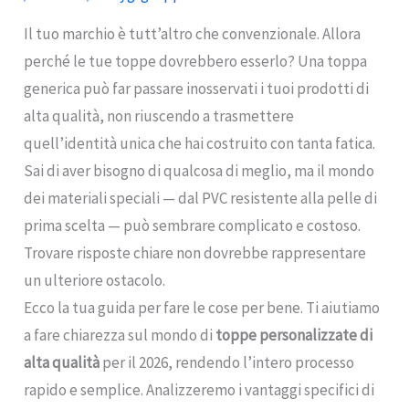
Il tuo marchio è tutt’altro che convenzionale. Allora
perché le tue toppe dovrebbero esserlo? Una toppa
generica può far passare inosservati i tuoi prodotti di
alta qualità, non riuscendo a trasmettere
quell’identità unica che hai costruito con tanta fatica.
Sai di aver bisogno di qualcosa di meglio, ma il mondo
dei materiali speciali — dal PVC resistente alla pelle di
prima scelta — può sembrare complicato e costoso.
Trovare risposte chiare non dovrebbe rappresentare
un ulteriore ostacolo.
Ecco la tua guida per fare le cose per bene. Ti aiutiamo
a fare chiarezza sul mondo di
toppe personalizzate di
alta qualità
per il 2026, rendendo l’intero processo
rapido e semplice. Analizzeremo i vantaggi specifici di