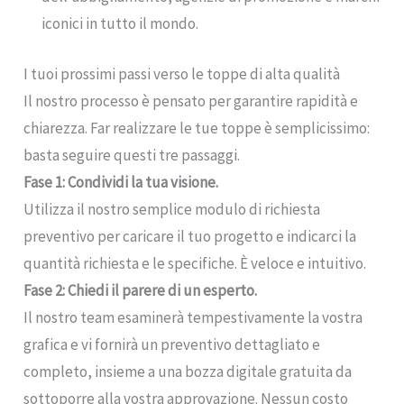
iconici in tutto il mondo.
I tuoi prossimi passi verso le toppe di alta qualità
Il nostro processo è pensato per garantire rapidità e
chiarezza. Far realizzare le tue toppe è semplicissimo:
basta seguire questi tre passaggi.
Fase 1: Condividi la tua visione.
Utilizza il nostro semplice modulo di richiesta
preventivo per caricare il tuo progetto e indicarci la
quantità richiesta e le specifiche. È veloce e intuitivo.
Fase 2: Chiedi il parere di un esperto.
Il nostro team esaminerà tempestivamente la vostra
grafica e vi fornirà un preventivo dettagliato e
completo, insieme a una bozza digitale gratuita da
sottoporre alla vostra approvazione. Nessun costo