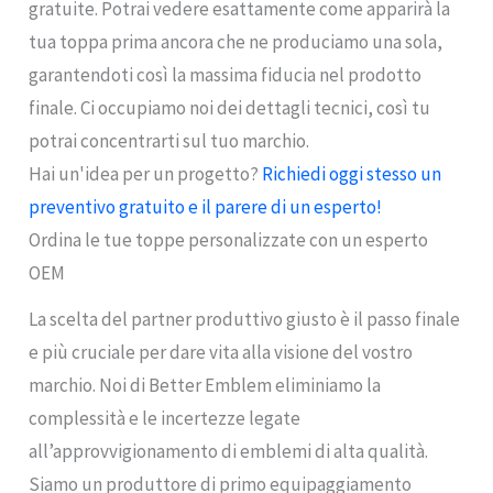
gratuite. Potrai vedere esattamente come apparirà la
tua toppa prima ancora che ne produciamo una sola,
garantendoti così la massima fiducia nel prodotto
finale. Ci occupiamo noi dei dettagli tecnici, così tu
potrai concentrarti sul tuo marchio.
Hai un'idea per un progetto?
Richiedi oggi stesso un
preventivo gratuito e il parere di un esperto!
Ordina le tue toppe personalizzate con un esperto
OEM
La scelta del partner produttivo giusto è il passo finale
e più cruciale per dare vita alla visione del vostro
marchio. Noi di Better Emblem eliminiamo la
complessità e le incertezze legate
all’approvvigionamento di emblemi di alta qualità.
Siamo un produttore di primo equipaggiamento