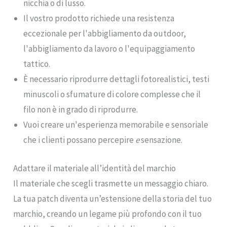
nicchia o di lusso.
Il vostro prodotto richiede una resistenza
eccezionale per l'abbigliamento da outdoor,
l'abbigliamento da lavoro o l'equipaggiamento
tattico.
È necessario riprodurre dettagli fotorealistici, testi
minuscoli o sfumature di colore complesse che il
filo non è in grado di riprodurre.
Vuoi creare un'esperienza memorabile e sensoriale
che i clienti possano percepire
e
sensazione.
Adattare il materiale all’identità del marchio
Il materiale che scegli trasmette un messaggio chiaro.
La tua patch diventa un’estensione della storia del tuo
marchio, creando un legame più profondo con il tuo