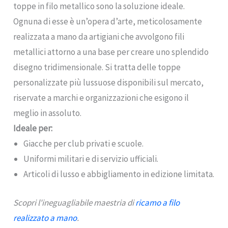
toppe in filo metallico sono la soluzione ideale.
Ognuna di esse è un’opera d’arte, meticolosamente
realizzata a mano da artigiani che avvolgono fili
metallici attorno a una base per creare uno splendido
disegno tridimensionale. Si tratta delle toppe
personalizzate più lussuose disponibili sul mercato,
riservate a marchi e organizzazioni che esigono il
meglio in assoluto.
Ideale per:
Giacche per club privati e scuole.
Uniformi militari e di servizio ufficiali.
Articoli di lusso e abbigliamento in edizione limitata.
Scopri l'ineguagliabile maestria di
ricamo a filo
realizzato a mano
.