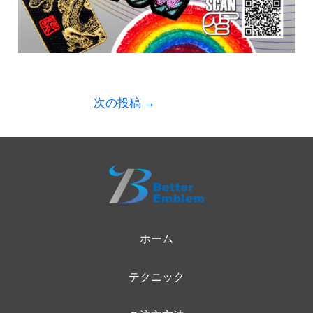
次の投稿
→
ホーム
テクニック