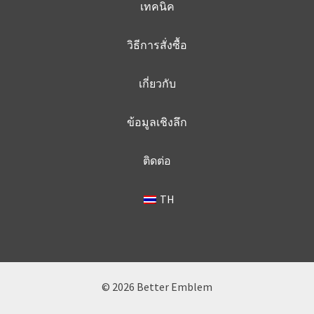
เทคนิค
วิธีการสั่งซื้อ
เกี่ยวกับ
ข้อมูลเชิงลึก
ติดต่อ
TH
© 2026 Better Emblem