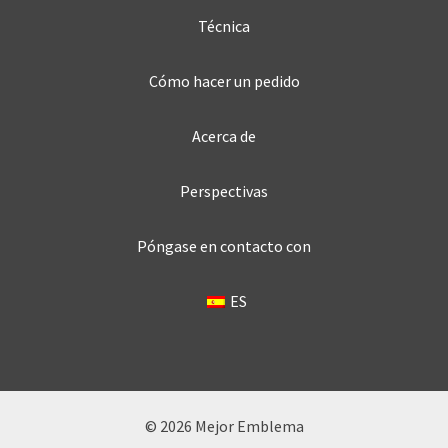
Técnica
Cómo hacer un pedido
Acerca de
Perspectivas
Póngase en contacto con
ES
© 2026 Mejor Emblema