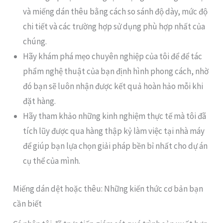
và miếng dán thêu bằng cách so sánh độ dày, mức độ
chi tiết và các trường hợp sử dụng phù hợp nhất của
chúng.
Hãy khám phá mẹo chuyên nghiệp của tôi để để tác
phẩm nghệ thuật của bạn định hình phong cách, nhờ
đó bạn sẽ luôn nhận được kết quả hoàn hảo mỗi khi
đặt hàng.
Hãy tham khảo những kinh nghiệm thực tế mà tôi đã
tích lũy được qua hàng thập kỷ làm việc tại nhà máy
để giúp bạn lựa chọn giải pháp bền bỉ nhất cho dự án
cụ thể của mình.
Miếng dán dệt hoặc thêu: Những kiến thức cơ bản bạn
cần biết