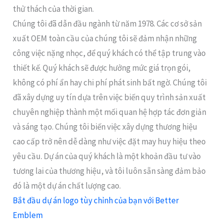
thử thách của thời gian.
Chúng tôi đã dẫn đầu ngành từ năm 1978. Các cơ sở sản
xuất OEM toàn cầu của chúng tôi sẽ đảm nhận những
công việc nặng nhọc, để quý khách có thể tập trung vào
thiết kế. Quý khách sẽ được hưởng mức giá trọn gói,
không có phí ẩn hay chi phí phát sinh bất ngờ. Chúng tôi
đã xây dựng uy tín dựa trên việc biến quy trình sản xuất
chuyên nghiệp thành một mối quan hệ hợp tác đơn giản
và sáng tạo. Chúng tôi biến việc xây dựng thương hiệu
cao cấp trở nên dễ dàng như việc đặt may huy hiệu theo
yêu cầu. Dự án của quý khách là một khoản đầu tư vào
tương lai của thương hiệu, và tôi luôn sẵn sàng đảm bảo
đó là một dự án chất lượng cao.
Bắt đầu dự án logo tùy chỉnh của bạn với Better
Emblem