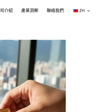
司介紹
產業洞察
聯絡我們
ZH