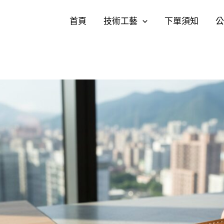
首頁
技術工藝
下單須知
公