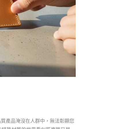
品質產品淹沒在人群中，無法彰顯您