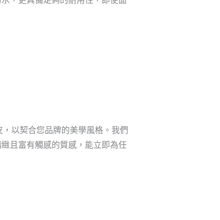
皮，以契合您品牌的美學風格。我們
精緻且富有觸感的質感，能立即為任